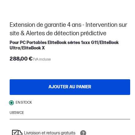
Extension de garantie 4 ans - Intervention sur
site & Alertes de détection prédictive
Pour PC Portables EliteBook séries 1xxx G11/EliteBook
Ultra/EliteBook X
288,00 €
TVA incluse
AJOUTER AU PANIER
EN STOCK
U85WCE
Livraison et retours gratuits