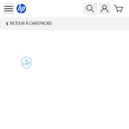
RETOUR À
CAREPACKS