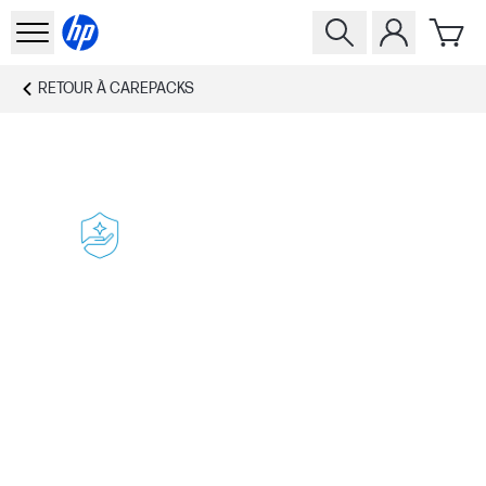
RETOUR À
CAREPACKS