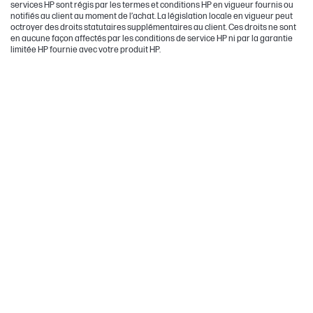
services HP sont régis par les termes et conditions HP en vigueur fournis ou
notifiés au client au moment de l’achat. La législation locale en vigueur peut
octroyer des droits statutaires supplémentaires au client. Ces droits ne sont
en aucune façon affectés par les conditions de service HP ni par la garantie
limitée HP fournie avec votre produit HP.