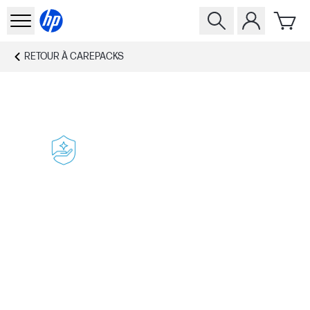
RETOUR À
CAREPACKS