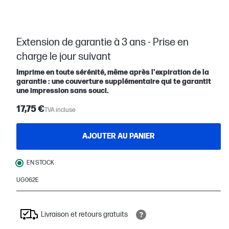
Extension de garantie à 3 ans - Prise en
charge le jour suivant
Imprime en toute sérénité, même après l'expiration de la
garantie : une couverture supplémentaire qui te garantit
une impression sans souci.
17,75 €
TVA incluse
AJOUTER AU PANIER
EN STOCK
UG062E
Livraison et retours gratuits