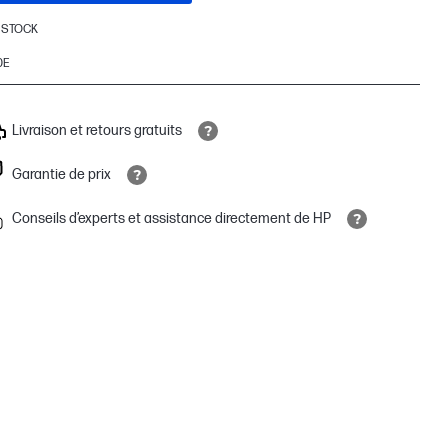
 STOCK
0E
Livraison et retours gratuits
Garantie de prix
Conseils d’experts et assistance directement de HP