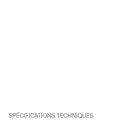
SPÉCIFICATIONS TECHNIQUES