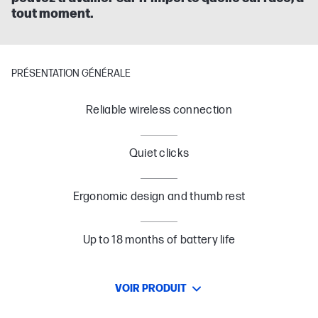
tout moment.
PRÉSENTATION GÉNÉRALE
Reliable wireless connection
Quiet clicks
Ergonomic design and thumb rest
Up to 18 months of battery life
VOIR PRODUIT