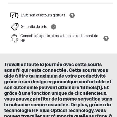
Livraison et retours gratuits
Garantie de prix
Conseils d’experts et assistance directement de
HP
Travaillez toute la journée avec cette souris
sans fil qui reste connectée. Cette souris vous
aide à être au maximum de votre productivité
grâce à son design ergonomique confortable et
son autonomie pouvant atteindre 18 mois[1]. Et
grâce à une fonction unique de clic silencieux,
vous pouvez profiter de la même sensation sans
la nuisance sonore associée. De plus, grâce à la
technologie HP Blue Optical Technology, vous
pouvez travailler sur n’importe quelle surface, à