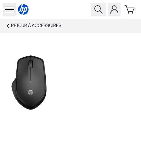
RETOUR À
ACCESSOIRES