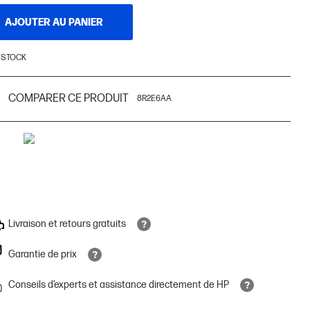
AJOUTER AU PANIER
 STOCK
COMPARER CE PRODUIT
8R2E6AA
Livraison et retours gratuits
Garantie de prix
Conseils d’experts et assistance directement de HP