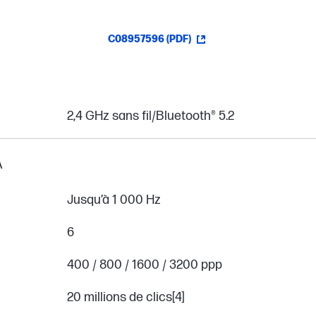
C08957596 (PDF)
2,4 GHz sans fil/Bluetooth® 5.2
A
Jusqu’à 1 000 Hz
6
400 / 800 / 1600 / 3200 ppp
20 millions de clics[4]