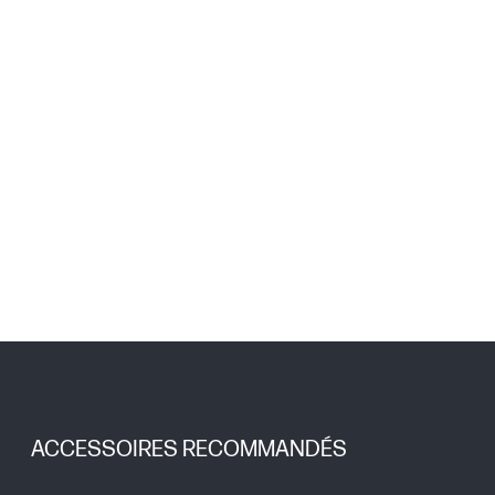
ACCESSOIRES RECOMMANDÉS