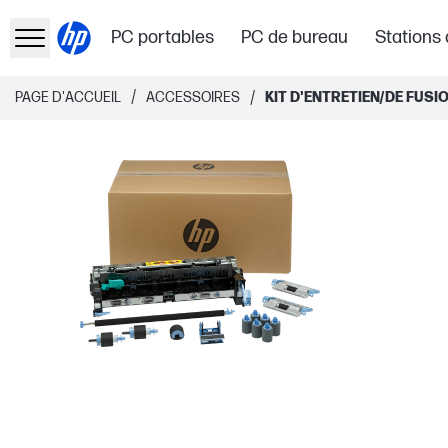
PC portables
PC de bureau
Stations 
/
/
PAGE D'ACCUEIL
ACCESSOIRES
KIT D'ENTRETIEN/DE FUSI