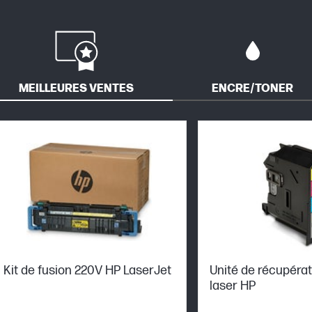
MEILLEURES VENTES
ENCRE/TONER
Kit de fusion 220V HP LaserJet
Unité de récupérat
laser HP