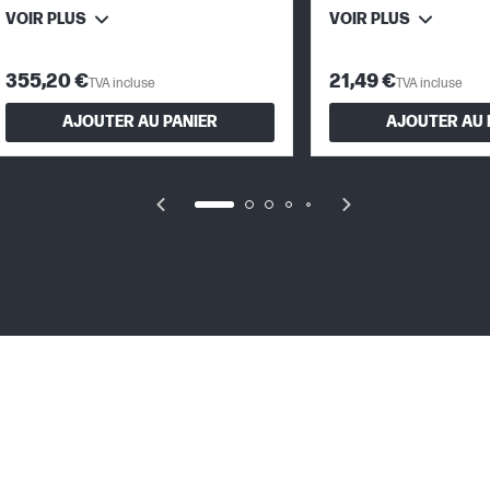
VOIR PLUS
VOIR PLUS
355,20 €
21,49 €
TVA incluse
TVA incluse
AJOUTER AU PANIER
AJOUTER AU 