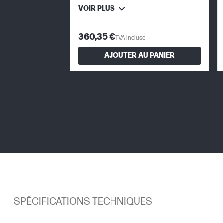
VOIR PLUS
360,35 €
TVA incluse
AJOUTER AU PANIER
SPÉCIFICATIONS TECHNIQUES