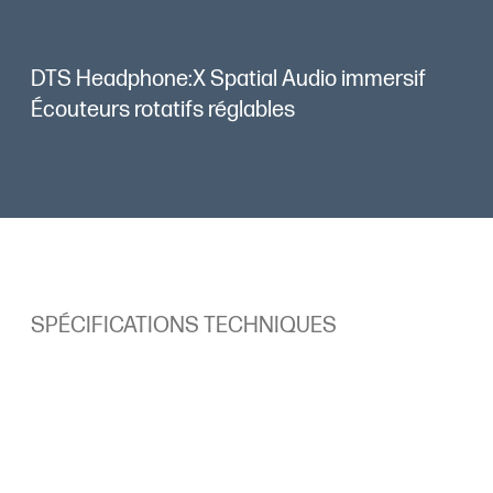
DTS Headphone:X Spatial Audio immersif
Écouteurs rotatifs réglables
SPÉCIFICATIONS TECHNIQUES