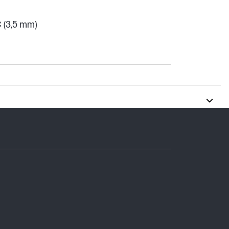
C (3,5 mm)