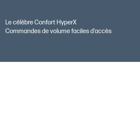
Le célèbre Confort HyperX
Commandes de volume faciles d’accès