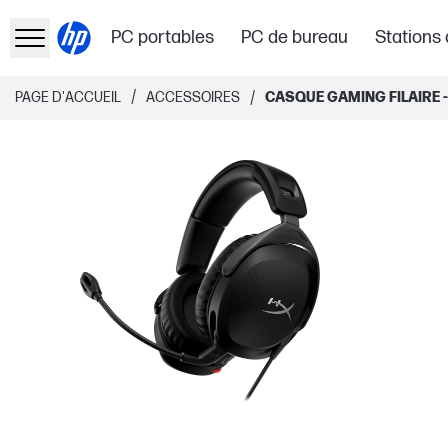
PC portables
PC de bureau
Stations 
/
/
PAGE D'ACCUEIL
ACCESSOIRES
CASQUE GAMING FILAIRE -