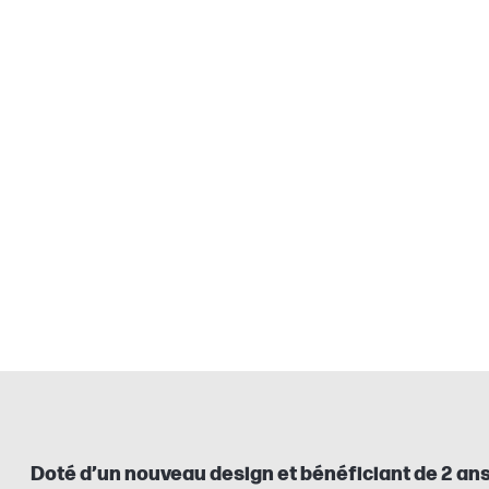
Doté d’un nouveau design et bénéficiant de 2 a