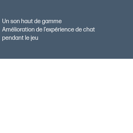
Un son haut de gamme
Amélioration de l’expérience de chat
pendant le jeu