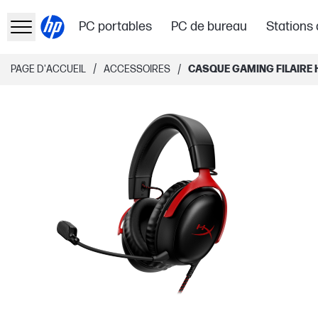
PC portables
PC de bureau
Stations 
/
/
PAGE D'ACCUEIL
ACCESSOIRES
CASQUE GAMING FILAIRE H