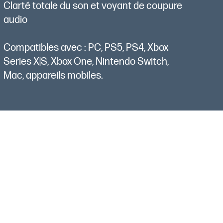
Clarté totale du son et voyant de coupure
audio
Compatibles avec : PC, PS5, PS4, Xbox
Series X|S, Xbox One, Nintendo Switch,
Mac, appareils mobiles.