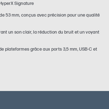
 HyperX Signature
 de 53 mm, conçus avec précision pour une qualité
nt un son clair, la réduction du bruit et un voyant
de plateformes grâce aux ports 3,5 mm, USB-C et