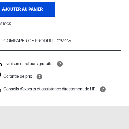
AJOUTER AU PANIER
 STOCK
COMPARER CE PRODUIT
727A9AA
Livraison et retours gratuits
Garantie de prix
Conseils d’experts et assistance directement de HP