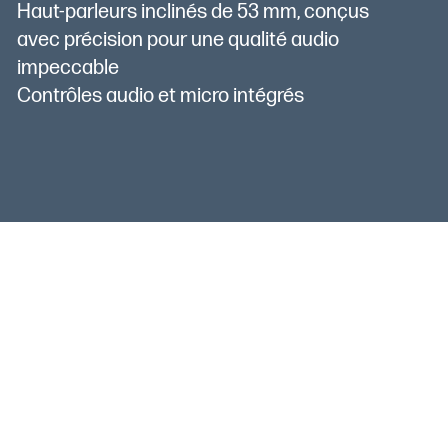
Haut-parleurs inclinés de 53 mm, conçus
avec précision pour une qualité audio
impeccable
Contrôles audio et micro intégrés