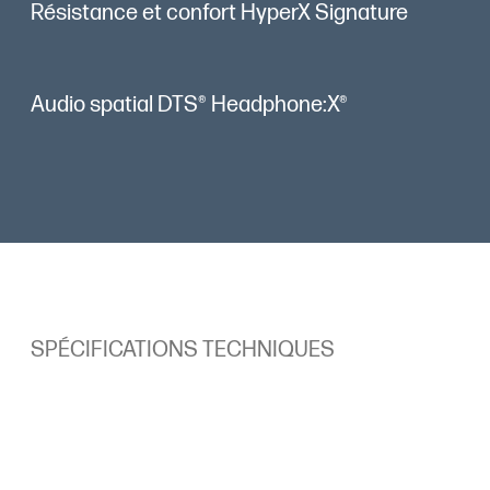
Résistance et confort HyperX Signature
Audio spatial DTS® Headphone:X®
SPÉCIFICATIONS TECHNIQUES