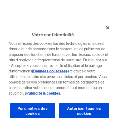
Votre confidentialité
Nous utilisons des cookies (ou des technologies similaires)
dans le but de personnaliser le contenu et les publicités, de
proposer des fonctions de liaison avec les réseaux sociaux et
afin d'analyser la fréquentation de notre site. En cliquant sur
« Accepter », vous acceptez cette utilisation et le partage
d’informations
(Données collectées)
relatives à votre
utilisation de notre site avec nos filiales et partenaires. Vous
pouvez gérer vos préférences en termes de paramètres de
cookies, retirer votre consentement à tout moment ou en
savoir plus
Publicité & cookies
.
Paramètres des
Autoriser tous les
cookies
cookies