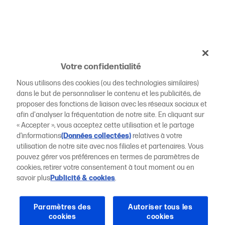
Votre confidentialité
Nous utilisons des cookies (ou des technologies similaires)
dans le but de personnaliser le contenu et les publicités, de
proposer des fonctions de liaison avec les réseaux sociaux et
afin d'analyser la fréquentation de notre site. En cliquant sur
« Accepter », vous acceptez cette utilisation et le partage
d’informations
(Données collectées)
relatives à votre
utilisation de notre site avec nos filiales et partenaires. Vous
pouvez gérer vos préférences en termes de paramètres de
cookies, retirer votre consentement à tout moment ou en
savoir plus
Publicité & cookies
.
Paramètres des
Autoriser tous les
cookies
cookies