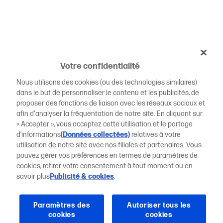
Votre confidentialité
Nous utilisons des cookies (ou des technologies similaires)
dans le but de personnaliser le contenu et les publicités, de
proposer des fonctions de liaison avec les réseaux sociaux et
afin d'analyser la fréquentation de notre site. En cliquant sur
« Accepter », vous acceptez cette utilisation et le partage
d’informations
(Données collectées)
relatives à votre
utilisation de notre site avec nos filiales et partenaires. Vous
pouvez gérer vos préférences en termes de paramètres de
cookies, retirer votre consentement à tout moment ou en
savoir plus
Publicité & cookies
.
Paramètres des
Autoriser tous les
cookies
cookies