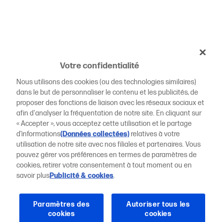
Votre confidentialité
Nous utilisons des cookies (ou des technologies similaires)
dans le but de personnaliser le contenu et les publicités, de
proposer des fonctions de liaison avec les réseaux sociaux et
afin d'analyser la fréquentation de notre site. En cliquant sur
« Accepter », vous acceptez cette utilisation et le partage
d’informations
(Données collectées)
relatives à votre
utilisation de notre site avec nos filiales et partenaires. Vous
pouvez gérer vos préférences en termes de paramètres de
cookies, retirer votre consentement à tout moment ou en
savoir plus
Publicité & cookies
.
Paramètres des
Autoriser tous les
cookies
cookies