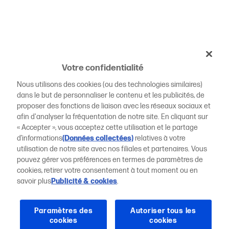
Votre confidentialité
Nous utilisons des cookies (ou des technologies similaires)
dans le but de personnaliser le contenu et les publicités, de
proposer des fonctions de liaison avec les réseaux sociaux et
afin d'analyser la fréquentation de notre site. En cliquant sur
« Accepter », vous acceptez cette utilisation et le partage
d’informations
(Données collectées)
relatives à votre
utilisation de notre site avec nos filiales et partenaires. Vous
pouvez gérer vos préférences en termes de paramètres de
cookies, retirer votre consentement à tout moment ou en
savoir plus
Publicité & cookies
.
Paramètres des
Autoriser tous les
cookies
cookies