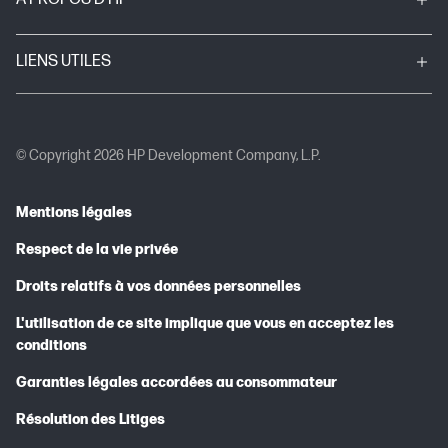
LIENS UTILES
© Copyright 2026 HP Development Company, L.P.
Mentions légales
Respect de la vie privée
Droits relatifs à vos données personnelles
L'utilisation de ce site implique que vous en acceptez les
conditions
Garanties légales accordées au consommateur
Résolution des Litiges