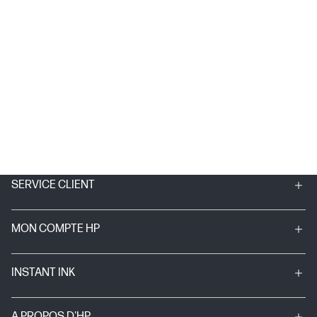
SERVICE CLIENT
MON COMPTE HP
INSTANT INK
A PROPOS D'HP