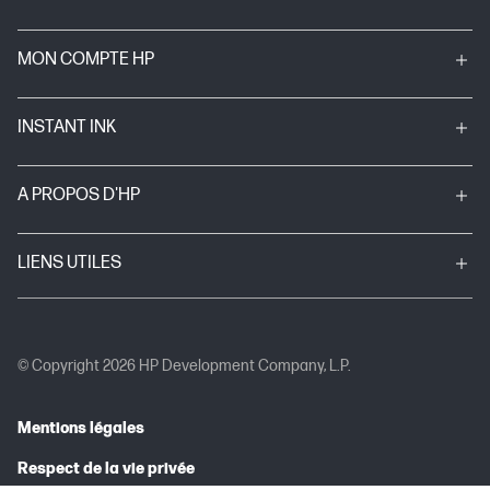
MON COMPTE HP
INSTANT INK
A PROPOS D'HP
LIENS UTILES
© Copyright 2026 HP Development Company, L.P.
Mentions légales
Respect de la vie privée