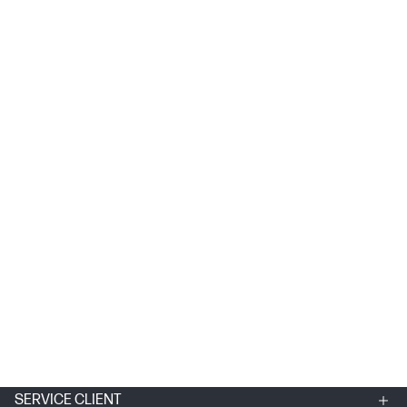
SERVICE CLIENT