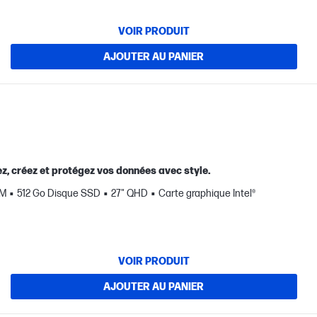
VOIR PRODUIT
AJOUTER AU PANIER
ez, créez et protégez vos données avec style.
AM
512 Go Disque SSD
27" QHD
Carte graphique Intel®
VOIR PRODUIT
AJOUTER AU PANIER