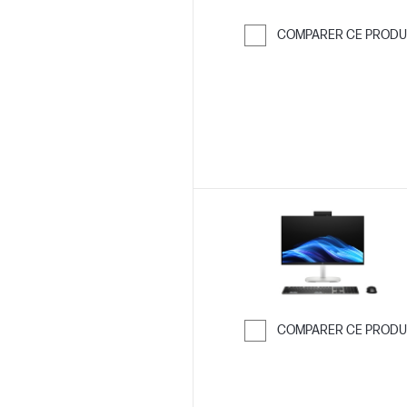
COMPARER CE PRODU
Passer pour co
COMPARER CE PRODU
Passer pour co