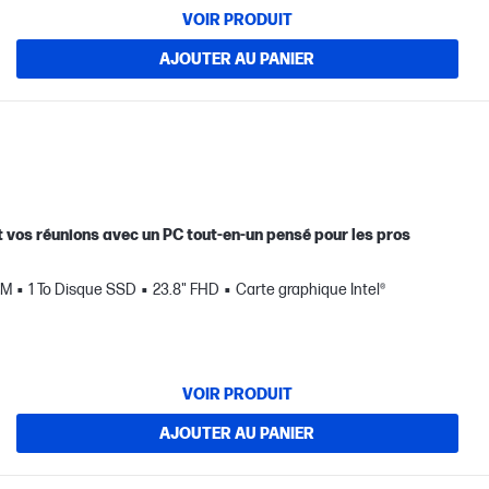
VOIR PRODUIT
AJOUTER AU PANIER
et vos réunions avec un PC tout-en-un pensé pour les pros
AM
1 To Disque SSD
23.8" FHD
Carte graphique Intel®
VOIR PRODUIT
AJOUTER AU PANIER