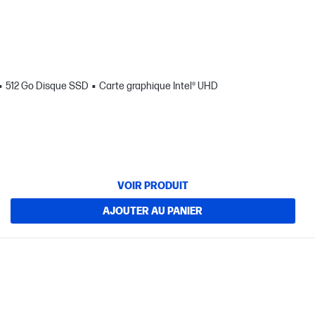
512 Go Disque SSD
Carte graphique Intel® UHD
VOIR PRODUIT
AJOUTER AU PANIER