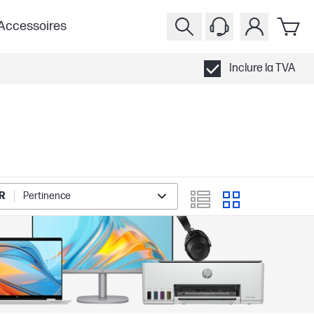
Accessoires
Inclure la TVA
R
Pertinence