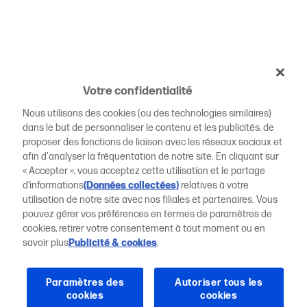
Votre confidentialité
Nous utilisons des cookies (ou des technologies similaires)
dans le but de personnaliser le contenu et les publicités, de
proposer des fonctions de liaison avec les réseaux sociaux et
afin d'analyser la fréquentation de notre site. En cliquant sur
« Accepter », vous acceptez cette utilisation et le partage
d’informations
(Données collectées)
relatives à votre
utilisation de notre site avec nos filiales et partenaires. Vous
pouvez gérer vos préférences en termes de paramètres de
cookies, retirer votre consentement à tout moment ou en
savoir plus
Publicité & cookies
.
Paramètres des
Autoriser tous les
cookies
cookies