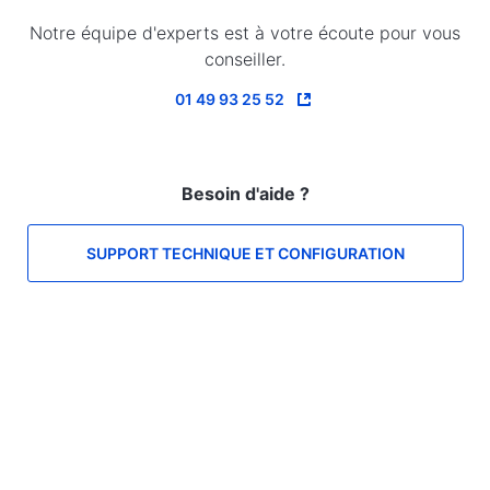
Notre équipe d'experts est à votre écoute pour vous
conseiller.
01 49 93 25 52
Besoin d'aide ?
SUPPORT TECHNIQUE ET CONFIGURATION