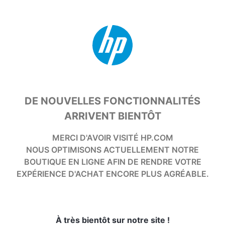
DE NOUVELLES FONCTIONNALITÉS
ARRIVENT BIENTÔT
MERCI D'AVOIR VISITÉ HP.COM
NOUS OPTIMISONS ACTUELLEMENT NOTRE
BOUTIQUE EN LIGNE AFIN DE RENDRE VOTRE
EXPÉRIENCE D'ACHAT ENCORE PLUS AGRÉABLE.
À très bientôt sur notre site !