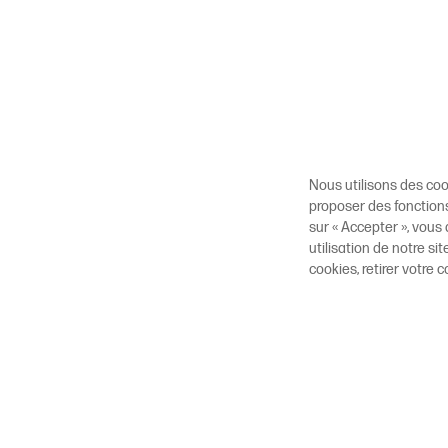
Nous utilisons des coo
proposer des fonctions
sur « Accepter », vous 
utilisation de notre s
cookies, retirer votr