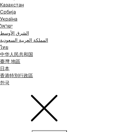
Казахстан
Србија
Україна
ישראל
الشرق الأوسط
المملكة العربية السعودية
ไทย
中华人民共和国
臺灣 地區
日本
香港特別行政區
한국