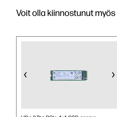
Voit olla kiinnostunut myös 