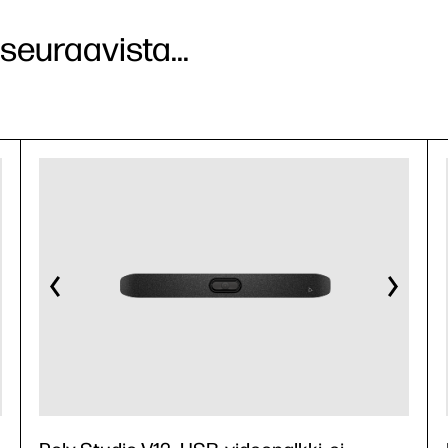
seuraavista...