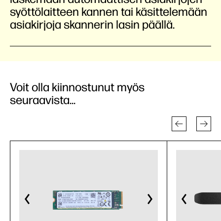
syöttölaitteen kannen tai käsittelemään
asiakirjoja skannerin lasin päällä.
Voit olla kiinnostunut myös
seuraavista...