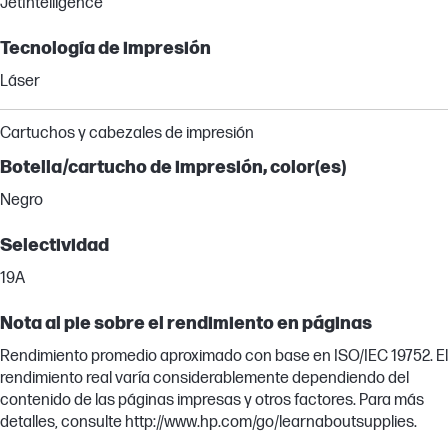
JetIntelligence
Tecnología de impresión
Láser
Cartuchos y cabezales de impresión
Botella/cartucho de impresión, color(es)
Negro
Selectividad
19A
Nota al pie sobre el rendimiento en páginas
Rendimiento promedio aproximado con base en ISO/IEC 19752. El
rendimiento real varía considerablemente dependiendo del
contenido de las páginas impresas y otros factores. Para más
detalles, consulte http://www.hp.com/go/learnaboutsupplies.