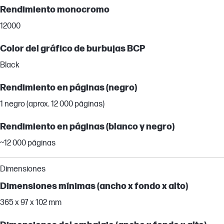
Rendimiento monocromo
12000
Color del gráfico de burbujas BCP
Black
Rendimiento en páginas (negro)
1 negro (aprox. 12 000 páginas)
Rendimiento en páginas (blanco y negro)
~12 000 páginas
Dimensiones
Dimensiones mínimas (ancho x fondo x alto)
365 x 97 x 102 mm