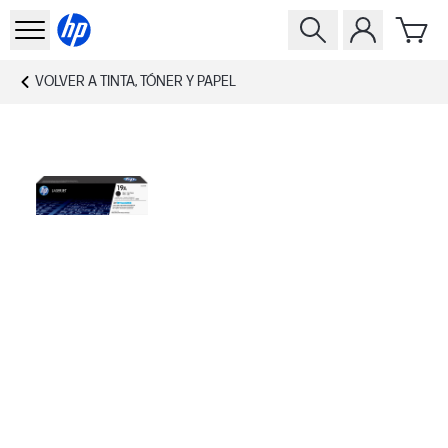
VOLVER A
TINTA, TÓNER Y PAPEL