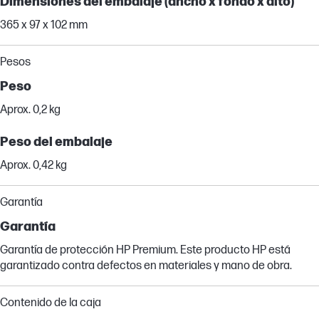
Dimensiones del embalaje (ancho x fondo x alto)
365 x 97 x 102 mm
Pesos
Peso
Aprox. 0,2 kg
Peso del embalaje
Aprox. 0,42 kg
Garantía
Garantía
Garantía de protección HP Premium. Este producto HP está
garantizado contra defectos en materiales y mano de obra.
Contenido de la caja