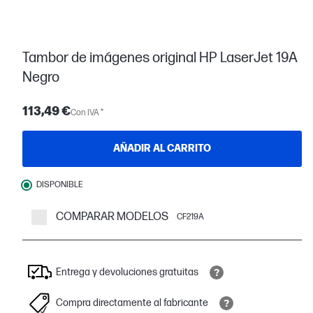
Tambor de imágenes original HP LaserJet 19A
Negro
113,49 €
Con IVA *
AÑADIR AL CARRITO
DISPONIBLE
COMPARAR MODELOS
CF219A
Entrega y devoluciones gratuitas
Compra directamente al fabricante