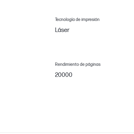
Tecnología de impresión
Láser
Rendimiento de páginas
20000