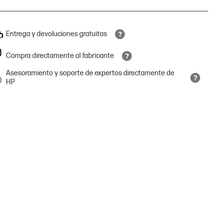
Entrega y devoluciones gratuitas
Compra directamente al fabricante
Asesoramiento y soporte de expertos directamente de
HP