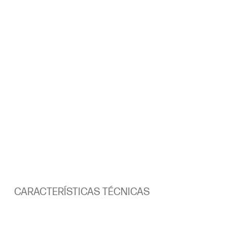
CARACTERÍSTICAS TÉCNICAS