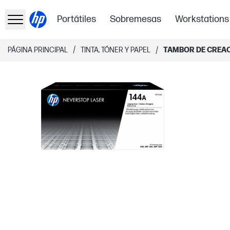
Portátiles
Sobremesas
Workstations
/
/
PÁGINA PRINCIPAL
TINTA, TÓNER Y PAPEL
TAMBOR DE CREAC