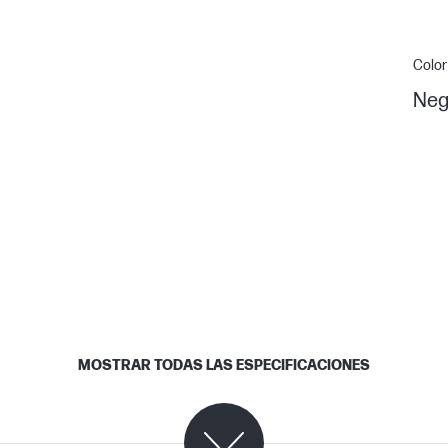
Color
Neg
MOSTRAR TODAS LAS ESPECIFICACIONES