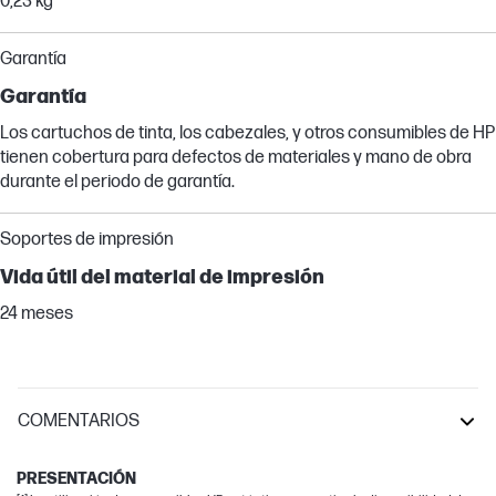
0,23 kg
Garantía
Garantía
Los cartuchos de tinta, los cabezales, y otros consumibles de HP
tienen cobertura para defectos de materiales y mano de obra
durante el periodo de garantía.
Soportes de impresión
Vida útil del material de impresión
24 meses
COMENTARIOS
DesignJet
PRESENTACIÓN