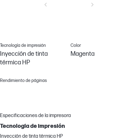
Tecnología de impresión
Color
Inyección de tinta
Magenta
térmica HP
Rendimiento de páginas
Especificaciones de la impresora
Tecnología de impresión
Inyección de tinta térmica HP