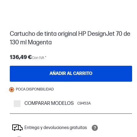
Cartucho de tinta original HP DesignJet 70 de
130 ml Magenta
136,49 €
Con IVA *
AÑADIR AL CARRITO
POCA DISPONIBILIDAD
COMPARAR MODELOS
C9453A
Entrega y devoluciones gratuitas