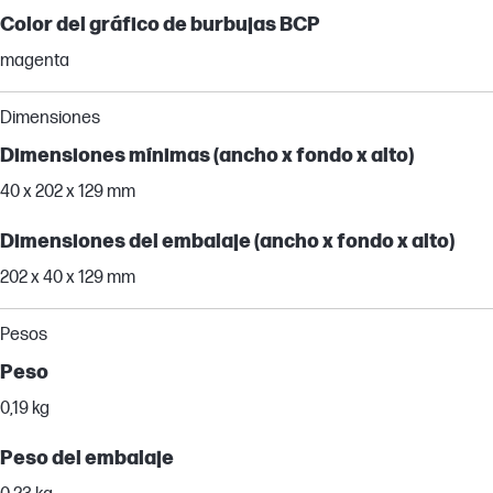
Color del gráfico de burbujas BCP
magenta
Dimensiones
Dimensiones mínimas (ancho x fondo x alto)
40 x 202 x 129 mm
Dimensiones del embalaje (ancho x fondo x alto)
202 x 40 x 129 mm
Pesos
Peso
0,19 kg
Peso del embalaje