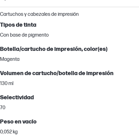
Cartuchos y cabezales de impresión
Tipos de tinta
Con base de pigmento
Botella/cartucho de impresión, color(es)
Magenta
Volumen de cartucho/botella de impresión
130 ml
Selectividad
70
Peso en vacío
0,052 kg