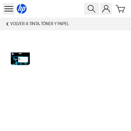
VOLVER A
TINTA, TÓNER Y PAPEL