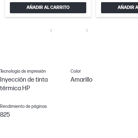
AÑADIR AL CARRITO
AÑADIR A
Tecnología de impresión
Color
Inyección de tinta
Amarillo
térmica HP
Rendimiento de páginas
825