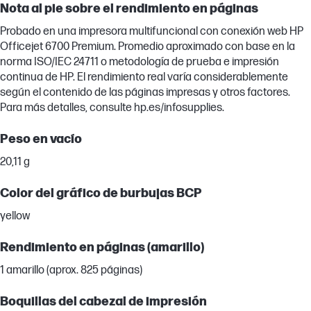
Nota al pie sobre el rendimiento en páginas
Probado en una impresora multifuncional con conexión web HP
Officejet 6700 Premium. Promedio aproximado con base en la
norma ISO/IEC 24711 o metodología de prueba e impresión
continua de HP. El rendimiento real varía considerablemente
según el contenido de las páginas impresas y otros factores.
Para más detalles, consulte hp.es/infosupplies.
Peso en vacío
20,11 g
Color del gráfico de burbujas BCP
yellow
Rendimiento en páginas (amarillo)
1 amarillo (aprox. 825 páginas)
Boquillas del cabezal de impresión