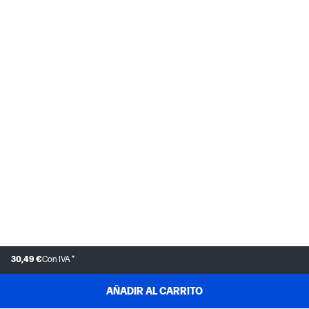
30,49 €
Con IVA *
AÑADIR AL CARRITO