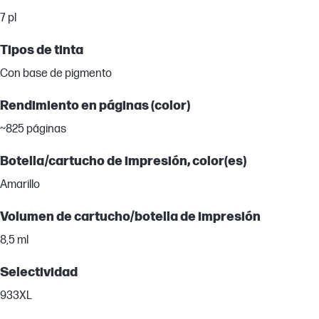
7 pl
Tipos de tinta
Con base de pigmento
Rendimiento en páginas (color)
~825 páginas
Botella/cartucho de impresión, color(es)
Amarillo
Volumen de cartucho/botella de impresión
8,5 ml
Selectividad
933XL