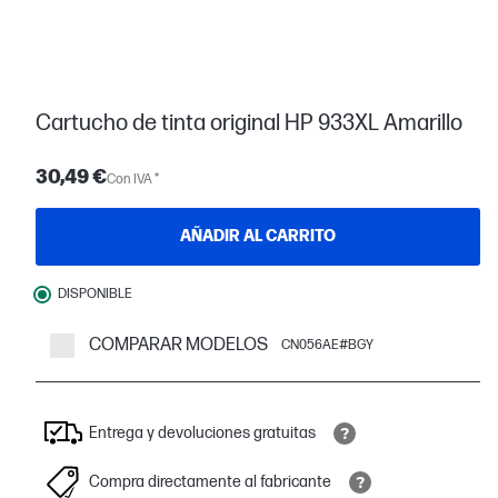
Cartucho de tinta original HP 933XL Amarillo
30,49 €
Con IVA *
AÑADIR AL CARRITO
DISPONIBLE
COMPARAR MODELOS
CN056AE#BGY
Entrega y devoluciones gratuitas
Compra directamente al fabricante