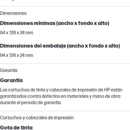
Dimensiones
Dimensiones mínimas (ancho x fondo x alto)
94 x 126 x 24 mm
Dimensiones del embalaje (ancho x fondo x alto)
94 x 126 x 24 mm
Garantía
Garantía
Los cartuchos de tinta y cabezales de impresión de HP están
garantizados contra defectos en materiales y mano de obra
durante el periodo de garantía.
Cartuchos y cabezales de impresión
Gota de tinta