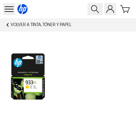
VOLVER A
TINTA, TÓNER Y PAPEL