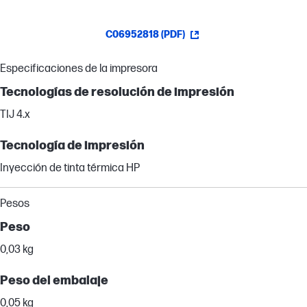
C06952818 (PDF)
Especificaciones de la impresora
Tecnologías de resolución de impresión
TIJ 4.x
Tecnología de impresión
Inyección de tinta térmica HP
Pesos
Peso
0,03 kg
Peso del embalaje
0,05 kg