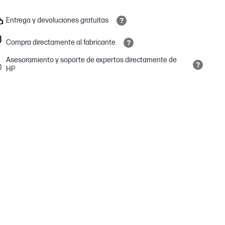
Entrega y devoluciones gratuitas
Compra directamente al fabricante
Asesoramiento y soporte de expertos directamente de
HP