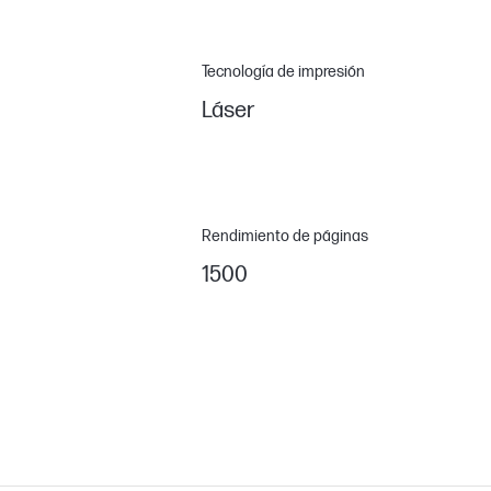
Tecnología de impresión
Láser
Rendimiento de páginas
1500