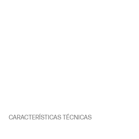
CARACTERÍSTICAS TÉCNICAS