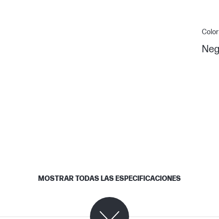
Color
Neg
MOSTRAR TODAS LAS ESPECIFICACIONES