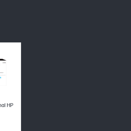
nal HP