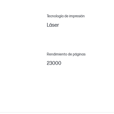
Tecnología de impresión
Láser
Rendimiento de páginas
23000