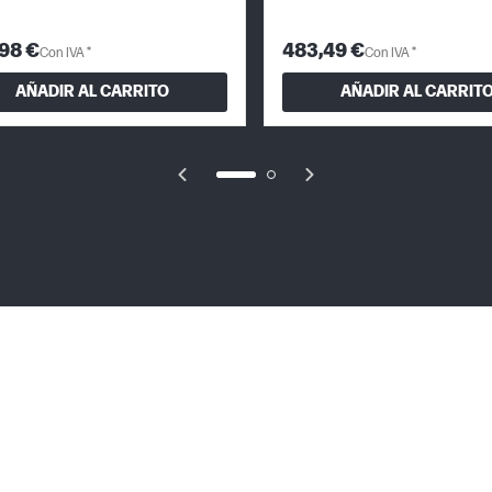
98 €
483,49 €
Con IVA *
Con IVA *
AÑADIR AL CARRITO
AÑADIR AL CARRIT