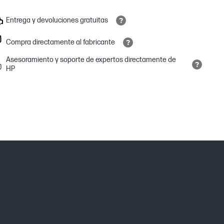
Entrega y devoluciones gratuitas
Compra directamente al fabricante
Asesoramiento y soporte de expertos directamente de
HP