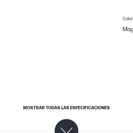
Color
Mag
MOSTRAR TODAS LAS ESPECIFICACIONES