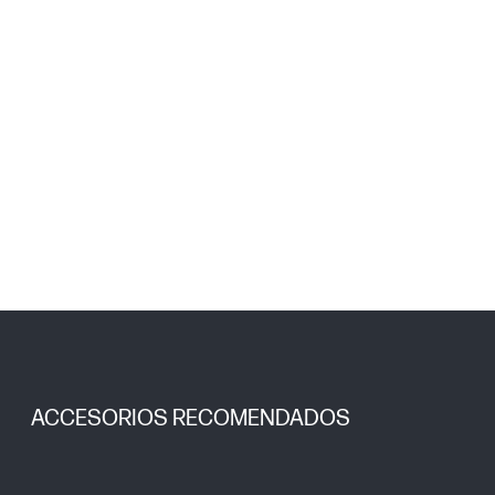
ACCESORIOS RECOMENDADOS