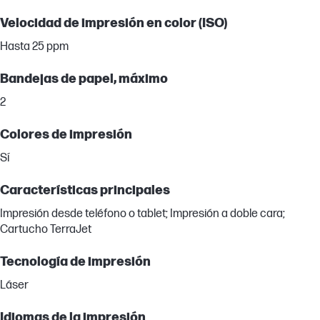
Velocidad de impresión en color (ISO)
Hasta 25 ppm
Bandejas de papel, máximo
2
Colores de impresión
Sí
Características principales
Impresión desde teléfono o tablet; Impresión a doble cara;
Cartucho TerraJet
Tecnología de impresión
Láser
Idiomas de la impresión