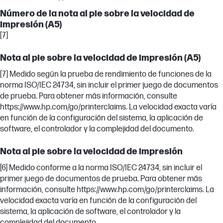
Número de la nota al pie sobre la velocidad de
impresión (A5)
[7]
Nota al pie sobre la velocidad de impresión (A5)
[7] Medido según la prueba de rendimiento de funciones de la
norma ISO/IEC 24734, sin incluir el primer juego de documentos
de prueba. Para obtener más información, consulte
https://www.hp.com/go/printerclaims. La velocidad exacta varía
en función de la configuración del sistema, la aplicación de
software, el controlador y la complejidad del documento.
Nota al pie sobre la velocidad de impresión
[6] Medido conforme a la norma ISO/IEC 24734, sin incluir el
primer juego de documentos de prueba. Para obtener más
información, consulte https://www.hp.com/go/printerclaims. La
velocidad exacta varía en función de la configuración del
sistema, la aplicación de software, el controlador y la
complejidad del documento.