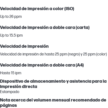
Velocidad de impresión a color (ISO)
Up to 26 ppm
Velocidad de impresión a doble cara (carta)
Up to 15.5 ipm
Velocidad de impresión
Velocidad de impresión de hasta 25 ppm (negro) y 25 ppm (color)
Velocidad de impresión a doble cara (A4)
Hasta 15 ipm
Dispositivo de almacenamiento y asistencia para la
impresión directa
Estampado
Nota acerca del volumen mensual recomendado de
páginas