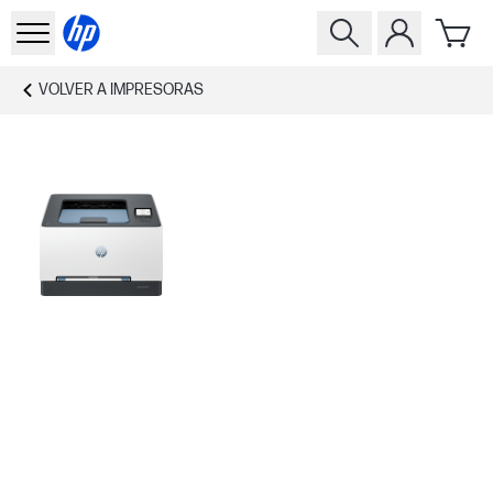
VOLVER A
IMPRESORAS