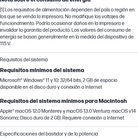
[1] Los requisitos de alimentación dependen del país o región en
los que se venda la impresora. No modifique los voltajes de
funcionamiento. Podría ocasionar daños en la impresora e
invalidar la garantía del producto. Los valores del consumo de
energía se basan generalmente en la medida del dispositivo de
115 V.
Requisitos del sistema
Requisitos mínimos del sistema
Microsoft® Windows® 11 y 10: 32/64 bits, 2 GB de espacio
disponible en el disco duro y conexión a Internet
Requisitos del sistema mínimos para Macintosh
Apple® macOS 12.0 Monterey y macOS 13.0 Ventura; macOS v14
Sonoma; Disco duro de 2 GB; Requiere conexión a Internet
Especificaciones del bastidor y de la potencia