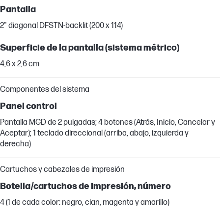
Pantalla
2" diagonal DFSTN-backlit (200 x 114)
Superficie de la pantalla (sistema métrico)
4,6 x 2,6 cm
Componentes del sistema
Panel control
Pantalla MGD de 2 pulgadas; 4 botones (Atrás, Inicio, Cancelar y
Aceptar); 1 teclado direccional (arriba, abajo, izquierda y
derecha)
Cartuchos y cabezales de impresión
Botella/cartuchos de impresión, número
4 (1 de cada color: negro, cian, magenta y amarillo)