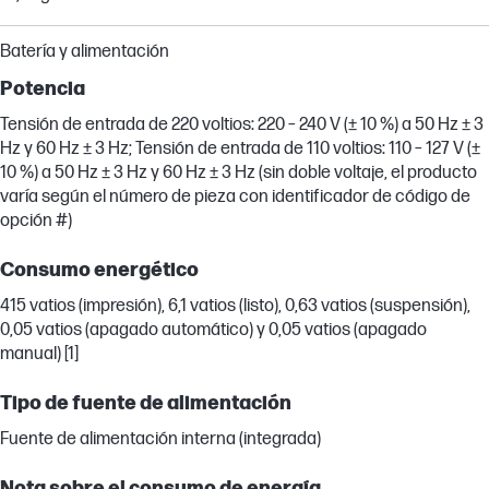
Batería y alimentación
Potencia
Tensión de entrada de 220 voltios: 220 – 240 V (± 10 %) a 50 Hz ± 3
Hz y 60 Hz ± 3 Hz; Tensión de entrada de 110 voltios: 110 – 127 V (±
10 %) a 50 Hz ± 3 Hz y 60 Hz ± 3 Hz (sin doble voltaje, el producto
varía según el número de pieza con identificador de código de
opción #)
Consumo energético
415 vatios (impresión), 6,1 vatios (listo), 0,63 vatios (suspensión),
0,05 vatios (apagado automático) y 0,05 vatios (apagado
manual) [1]
Tipo de fuente de alimentación
Fuente de alimentación interna (integrada)
Nota sobre el consumo de energía