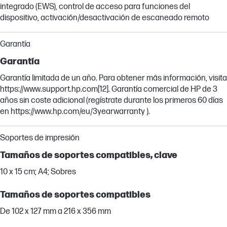
integrado (EWS), control de acceso para funciones del
dispositivo, activación/desactivación de escaneado remoto
Garantía
Garantía
Garantía limitada de un año. Para obtener más información, visita
https://www.support.hp.com[12]. Garantía comercial de HP de 3
años sin coste adicional (regístrate durante los primeros 60 días
en https://www.hp.com/eu/3yearwarranty ).
Soportes de impresión
Tamaños de soportes compatibles, clave
10 x 15 cm; A4; Sobres
Tamaños de soportes compatibles
De 102 x 127 mm a 216 x 356 mm