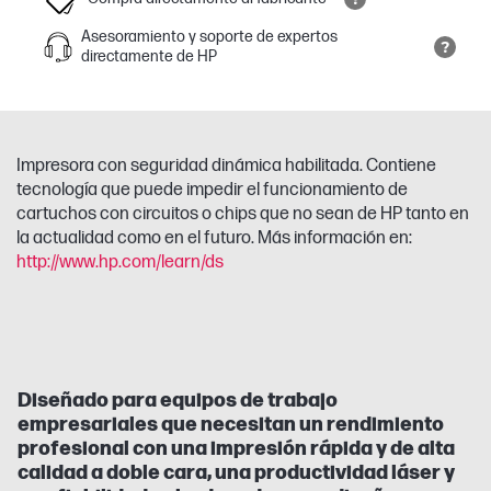
Asesoramiento y soporte de expertos
directamente de HP
Impresora con seguridad dinámica habilitada. Contiene
tecnología que puede impedir el funcionamiento de
cartuchos con circuitos o chips que no sean de HP tanto en
la actualidad como en el futuro. Más información en:
http://www.hp.com/learn/ds
Diseñado para equipos de trabajo
empresariales que necesitan un rendimiento
profesional con una impresión rápida y de alta
calidad a doble cara, una productividad láser y