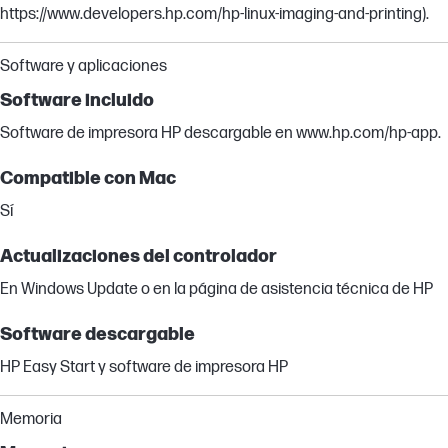
https://www.developers.hp.com/hp-linux-imaging-and-printing).
Software y aplicaciones
Software incluido
Software de impresora HP descargable en www.hp.com/hp-app.
Compatible con Mac
Sí
Actualizaciones del controlador
En Windows Update o en la página de asistencia técnica de HP
Software descargable
HP Easy Start y software de impresora HP
Memoria