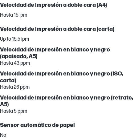
Velocidad de impresión a doble cara (A4)
Hasta 15 ipm
Velocidad de impresión a doble cara (carta)
Up to 15.5 ipm
Velocidad de impresión en blanco y negro
(apaisado, A5)
Hasta 43 ppm
Velocidad de impresión en blanco y negro (ISO,
carta)
Hasta 26 ppm
Velocidad de impresión en blanco y negro (retrato,
A5)
Hasta 5 ppm
Sensor automático de papel
No