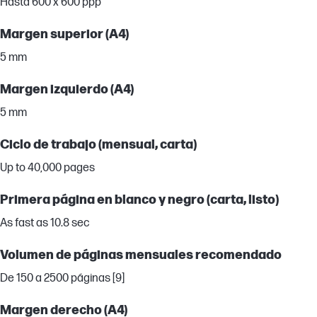
Hasta 600 x 600 ppp
Margen superior (A4)
5 mm
Margen izquierdo (A4)
5 mm
Ciclo de trabajo (mensual, carta)
Up to 40,000 pages
Primera página en blanco y negro (carta, listo)
As fast as 10.8 sec
Volumen de páginas mensuales recomendado
De 150 a 2500 páginas [9]
Margen derecho (A4)