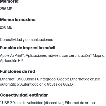
Memoria
256 MB
Memoria máxima
256 MB
Conectividad y comunicaciones
Función de impresión móvil
Apple AirPrint™: Aplicaciones móviles; con certificación™ Mopria;
Aplicación HP
Funciones de red
Ethernet 10/100Base-TX integrado, Gigabit; Ethernet de cruce
automático; Autenticación a través de 802.1X
Conectividad, estándar
1 USB 2.0 de alta velocidad (dispositivo); Ethernet de cruce