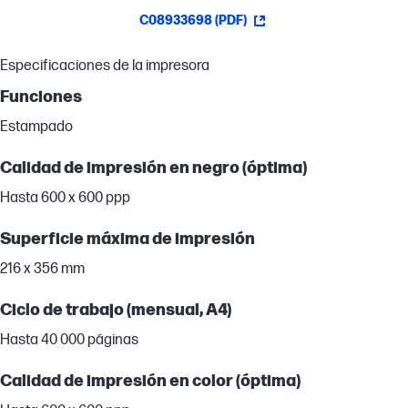
C08933698 (PDF)
Especificaciones de la impresora
Funciones
Estampado
Calidad de impresión en negro (óptima)
Hasta 600 x 600 ppp
Superficie máxima de impresión
216 x 356 mm
Ciclo de trabajo (mensual, A4)
Hasta 40 000 páginas
Calidad de impresión en color (óptima)