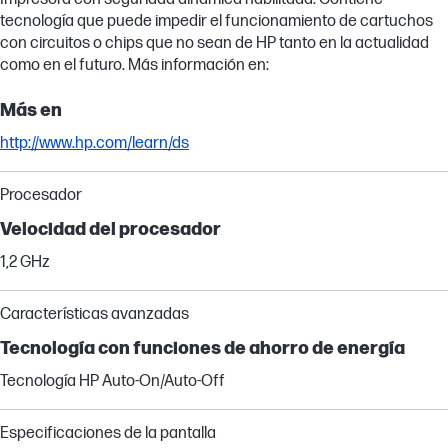
tecnología que puede impedir el funcionamiento de cartuchos
con circuitos o chips que no sean de HP tanto en la actualidad
como en el futuro. Más información en:
Más en
http://www.hp.com/learn/ds
Procesador
Velocidad del procesador
1,2 GHz
Características avanzadas
Tecnología con funciones de ahorro de energía
Tecnología HP Auto-On/Auto-Off
Especificaciones de la pantalla