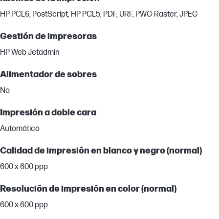
HP PCL6, PostScript, HP PCL5, PDF, URF, PWG-Raster, JPEG
Gestión de impresoras
HP Web Jetadmin
Alimentador de sobres
No
Impresión a doble cara
Automático
Calidad de impresión en blanco y negro (normal)
600 x 600 ppp
Resolución de impresión en color (normal)
600 x 600 ppp