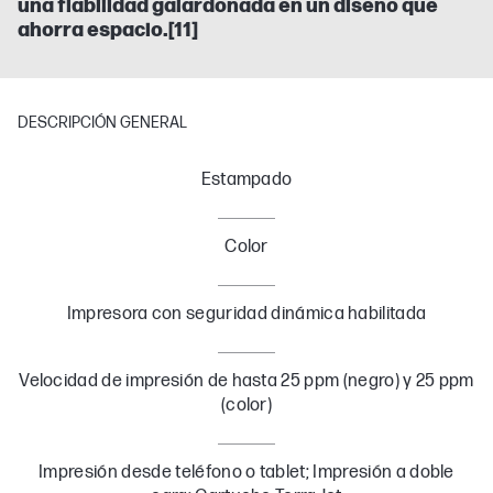
una fiabilidad galardonada en un diseño que
ahorra espacio.[11]
DESCRIPCIÓN GENERAL
Estampado
Color
Impresora con seguridad dinámica habilitada
Velocidad de impresión de hasta 25 ppm (negro) y 25 ppm
(color)
Impresión desde teléfono o tablet; Impresión a doble