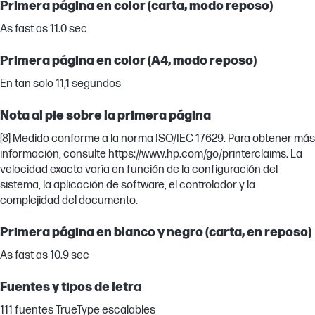
Primera página en color (carta, modo reposo)
As fast as 11.0 sec
Primera página en color (A4, modo reposo)
En tan solo 11,1 segundos
Nota al pie sobre la primera página
[8] Medido conforme a la norma ISO/IEC 17629. Para obtener más
información, consulte https://www.hp.com/go/printerclaims. La
velocidad exacta varía en función de la configuración del
sistema, la aplicación de software, el controlador y la
complejidad del documento.
Primera página en blanco y negro (carta, en reposo)
As fast as 10.9 sec
Fuentes y tipos de letra
111 fuentes TrueType escalables