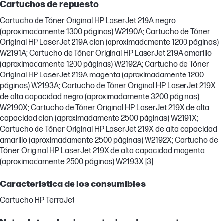
Cartuchos de repuesto
Cartucho de Tóner Original HP LaserJet 219A negro
(aproximadamente 1300 páginas) W2190A; Cartucho de Tóner
Original HP LaserJet 219A cian (aproximadamente 1200 páginas)
W2191A; Cartucho de Tóner Original HP LaserJet 219A amarillo
(aproximadamente 1200 páginas) W2192A; Cartucho de Tóner
Original HP LaserJet 219A magenta (aproximadamente 1200
páginas) W2193A; Cartucho de Tóner Original HP LaserJet 219X
de alta capacidad negro (aproximadamente 3200 páginas)
W2190X; Cartucho de Tóner Original HP LaserJet 219X de alta
capacidad cian (aproximadamente 2500 páginas) W2191X;
Cartucho de Tóner Original HP LaserJet 219X de alta capacidad
amarillo (aproximadamente 2500 páginas) W2192X; Cartucho de
Tóner Original HP LaserJet 219X de alta capacidad magenta
(aproximadamente 2500 páginas) W2193X [3]
Característica de los consumibles
Cartucho HP TerraJet