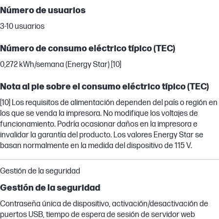
Número de usuarios
3-10 usuarios
Número de consumo eléctrico típico (TEC)
0,272 kWh/semana (Energy Star) [10]
Nota al pie sobre el consumo eléctrico típico (TEC)
[10] Los requisitos de alimentación dependen del país o región en
los que se venda la impresora. No modifique los voltajes de
funcionamiento. Podría ocasionar daños en la impresora e
invalidar la garantía del producto. Los valores Energy Star se
basan normalmente en la medida del dispositivo de 115 V.
Gestión de la seguridad
Gestión de la seguridad
Contraseña única de dispositivo, activación/desactivación de
puertos USB, tiempo de espera de sesión de servidor web