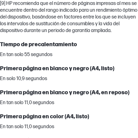
[9] HP recomienda que el número de páginas impresas al mes se
encuentre dentro del rango indicado para un rendimiento óptimo
del dispositivo, basándose en factores entre los que se incluyen
los intervalos de sustitución de consumibles y la vida del
dispositivo durante un periodo de garantía ampliada.
Tiempo de precalentamiento
En tan solo 55 segundos
Primera página en blanco y negro (A4, listo)
En solo 10,9 segundos
Primera página en blanco y negro (A4, en reposo)
En tan solo 11,0 segundos
Primera página en color (A4, listo)
En tan solo 11,0 segundos