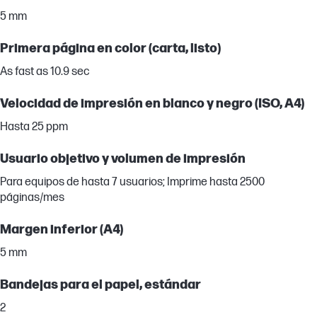
5 mm
Primera página en color (carta, listo)
As fast as 10.9 sec
Velocidad de impresión en blanco y negro (ISO, A4)
Hasta 25 ppm
Usuario objetivo y volumen de impresión
Para equipos de hasta 7 usuarios; Imprime hasta 2500
páginas/mes
Margen inferior (A4)
5 mm
Bandejas para el papel, estándar
2