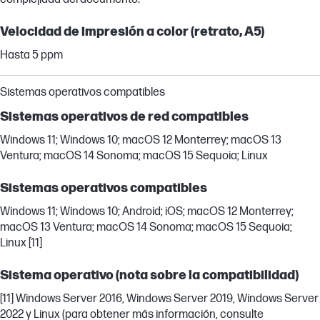
Velocidad de impresión a color (retrato, A5)
Hasta 5 ppm
Sistemas operativos compatibles
Sistemas operativos de red compatibles
Windows 11; Windows 10; macOS 12 Monterrey; macOS 13
Ventura; macOS 14 Sonoma; macOS 15 Sequoia; Linux
Sistemas operativos compatibles
Windows 11; Windows 10; Android; iOS; macOS 12 Monterrey;
macOS 13 Ventura; macOS 14 Sonoma; macOS 15 Sequoia;
Linux [11]
Sistema operativo (nota sobre la compatibilidad)
[11] Windows Server 2016, Windows Server 2019, Windows Server
2022 y Linux (para obtener más información, consulte