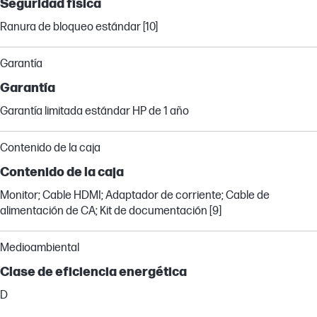
Seguridad física
Ranura de bloqueo estándar [10]
Garantía
Garantía
Garantía limitada estándar HP de 1 año
Contenido de la caja
Contenido de la caja
Monitor; Cable HDMI; Adaptador de corriente; Cable de
alimentación de CA; Kit de documentación [9]
Medioambiental
Clase de eficiencia energética
D