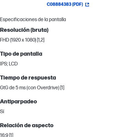
C08884383 (PDF)
Especificaciones de la pantalla
Resolución (bruta)
FHD (1920 x 1080) [1,2]
Tipo de pantalla
IPS; LCD
Tiempo de respuesta
GtG de 5 ms (con Overdrive) [1]
Antiparpadeo
Sí
Relación de aspecto
16:9 [1]