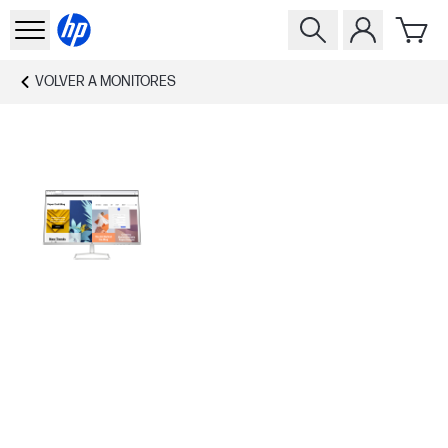
VOLVER A
MONITORES