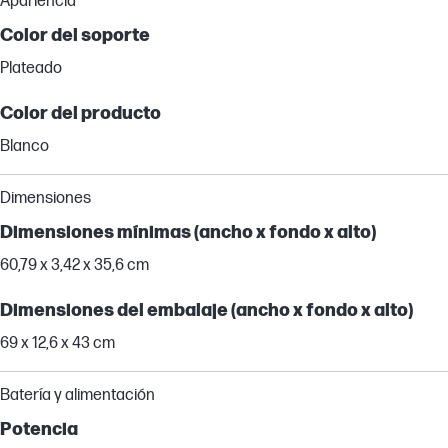
Apariencia
Color del soporte
Plateado
Color del producto
Blanco
Dimensiones
Dimensiones mínimas (ancho x fondo x alto)
60,79 x 3,42 x 35,6 cm
Dimensiones del embalaje (ancho x fondo x alto)
69 x 12,6 x 43 cm
Batería y alimentación
Potencia