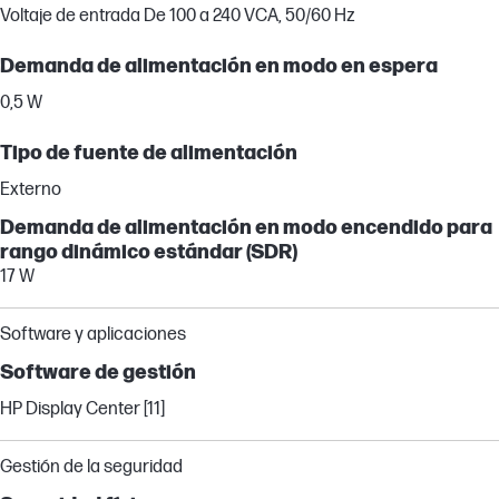
Voltaje de entrada De 100 a 240 VCA, 50/60 Hz
Demanda de alimentación en modo en espera
0,5 W
Tipo de fuente de alimentación
Externo
Demanda de alimentación en modo encendido para
rango dinámico estándar (SDR)
17 W
Software y aplicaciones
Software de gestión
HP Display Center [11]
Gestión de la seguridad