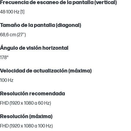
Frecuencia de escaneo de la pantalla (vertical)
48-100 Hz [1]
Tamaño de la pantalla (diagonal)
68,6 cm (27")
Ángulo de visión horizontal
178°
Velocidad de actualización (máxima)
100 Hz
Resolución recomendada
FHD (1920 x 1080 a 60 Hz)
Resolución (máxima)
FHD (1920 x 1080 a 100 Hz)