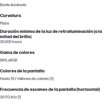
Borde iluminado
Curvatura
Plano
Duración mínima de la luz de retroiluminación (a la
mitad del brillo)
30,000 hours
Gama de colores
99% sRGB
Colores de la pantalla
Hasta 16,7 millones de colores [3]
Frecuencia de escaneo de la pantalla (horizontal)
30-113 kHz [1]