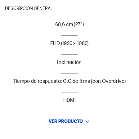
DESCRIPCIÓN GENERAL
68,6 cm (27")
FHD (1920 x 1080)
Inclinación
Tiempo de respuesta: GtG de 5 ms (con Overdrive)
HDMI
VER PRODUCTO