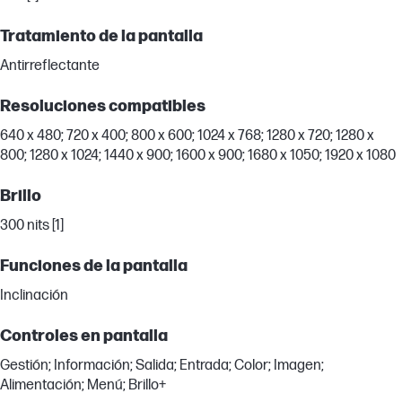
Tratamiento de la pantalla
Antirreflectante
Resoluciones compatibles
640 x 480; 720 x 400; 800 x 600; 1024 x 768; 1280 x 720; 1280 x
800; 1280 x 1024; 1440 x 900; 1600 x 900; 1680 x 1050; 1920 x 1080
Brillo
300 nits [1]
Funciones de la pantalla
Inclinación
Controles en pantalla
Gestión; Información; Salida; Entrada; Color; Imagen;
Alimentación; Menú; Brillo+