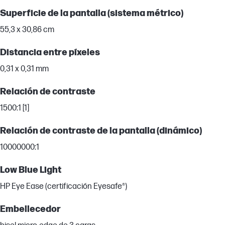
Superficie de la pantalla (sistema métrico)
55,3 x 30,86 cm
Distancia entre píxeles
0,31 x 0,31 mm
Relación de contraste
1500:1 [1]
Relación de contraste de la pantalla (dinámico)
10000000:1
Low Blue Light
HP Eye Ease (certificación Eyesafe®)
Embellecedor