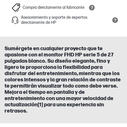
Compra directamente al fabricante
Asesoramiento y soporte de expertos
directamente de HP
Sumérgete en cualquier proyecto que te
apasione con el monitor FHD HP serie 5 de 27
pulgadas blanco. Su diseño elegante, fino y
ligero te proporciona la flexibilidad para
disfrutar del entretenimiento, mientras que los
colores intensos y la gran relación de contraste
te permitirán visualizar todo como debe verse.
Mejora el tiempo en pantalla y de
entretenimiento con una mayor velocidad de
actualización[1] para una experiencia sin
retrasos.