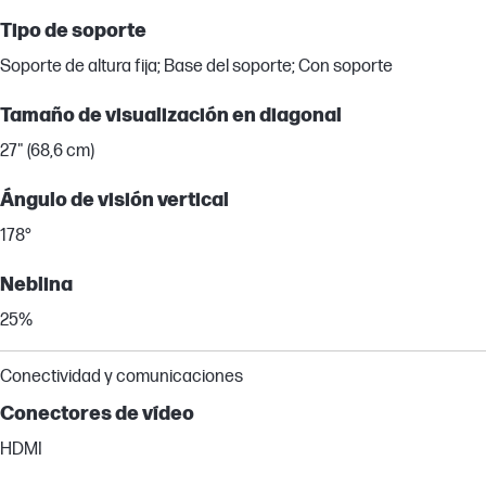
Tipo de soporte
Soporte de altura fija; Base del soporte; Con soporte
Tamaño de visualización en diagonal
27" (68,6 cm)
Ángulo de visión vertical
178°
Neblina
25%
Conectividad y comunicaciones
Conectores de vídeo
HDMI