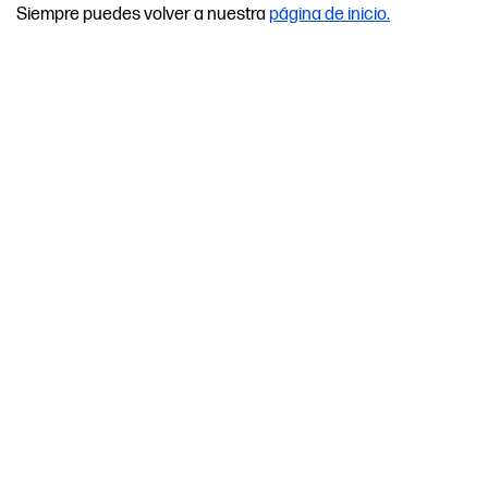
Siempre puedes volver a nuestra
página de inicio.