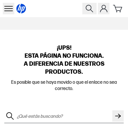
¡UPS!
ESTA PÁGINA NO FUNCIONA.
A DIFERENCIA DE NUESTROS
PRODUCTOS.
Es posible que se haya movido o que el enlace no sea
correcto.