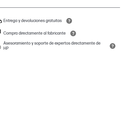
Entrega y devoluciones gratuitas
Compra directamente al fabricante
Asesoramiento y soporte de expertos directamente de
HP