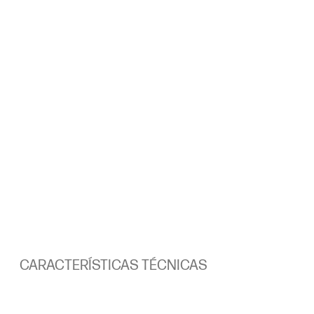
CARACTERÍSTICAS TÉCNICAS