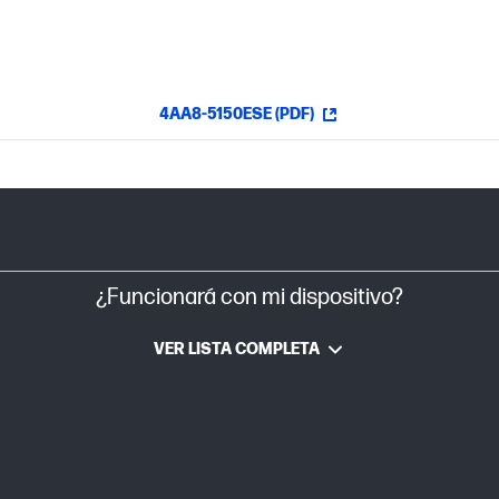
4AA8-5150ESE (PDF)
Bajo garantía
¿Funcionará con mi dispositivo?
VER LISTA COMPLETA