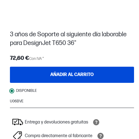
3 años de Soporte al siguiente día laborable
para DesignJet T650 36"
72,60 €
Con IVA *
AÑADIR AL CARRITO
DISPONIBLE
U06BVE
Entrega y devoluciones gratuitas
Compra directamente al fabricante