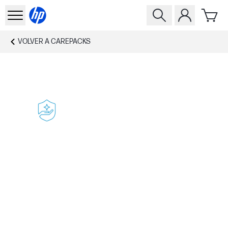
VOLVER A
CAREPACKS