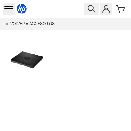
VOLVER A
ACCESORIOS