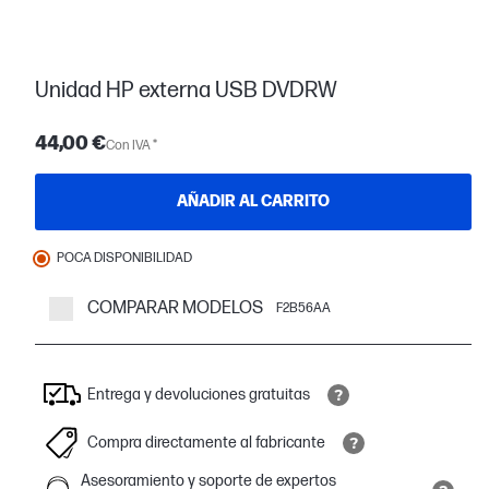
Unidad HP externa USB DVDRW
44,00 €
Con IVA *
AÑADIR AL CARRITO
POCA DISPONIBILIDAD
COMPARAR MODELOS
F2B56AA
Entrega y devoluciones gratuitas
Compra directamente al fabricante
Asesoramiento y soporte de expertos