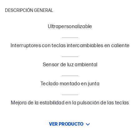
DESCRIPCIÓN GENERAL
Ultrapersonalizable
Interruptores con teclas intercambiables en caliente
Sensor de luz ambiental
Teclado montado en junta
Mejora de la estabilidad en la pulsación de las teclas
VER PRODUCTO