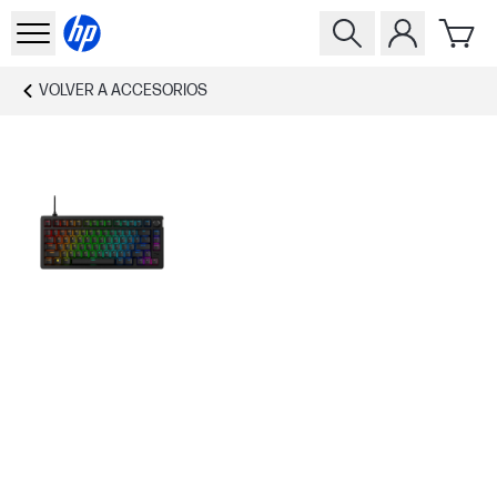
VOLVER A
ACCESORIOS