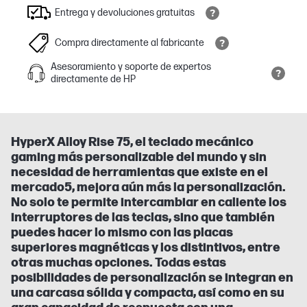
Entrega y devoluciones gratuitas
Compra directamente al fabricante
Asesoramiento y soporte de expertos
directamente de HP
HyperX Alloy Rise 75, el teclado mecánico
gaming más personalizable del mundo y sin
necesidad de herramientas que existe en el
mercado5, mejora aún más la personalización.
No solo te permite intercambiar en caliente los
interruptores de las teclas, sino que también
puedes hacer lo mismo con las placas
superiores magnéticas y los distintivos, entre
otras muchas opciones. Todas estas
posibilidades de personalización se integran en
una carcasa sólida y compacta, así como en su