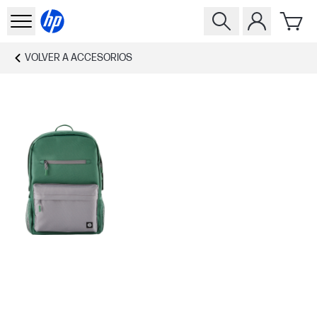
VOLVER A
ACCESORIOS