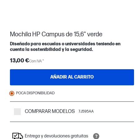
Mochila HP Campus de 15,6" verde
Diseñado para escuelas o universidades teniendo en
cuenta la sostenibilidad y la seguridad.
13,00 €
Con IVA *
AÑADIR AL CARRITO
POCA DISPONIBILIDAD
COMPARAR MODELOS
7J595AA
Entrega y devoluciones gratuitas