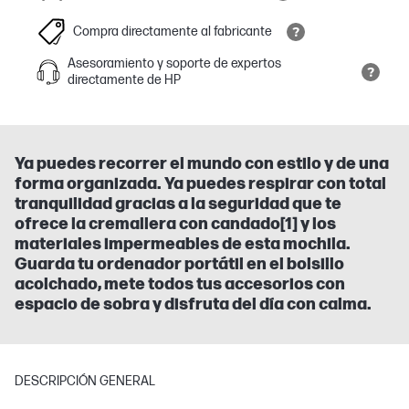
Compra directamente al fabricante
Asesoramiento y soporte de expertos
directamente de HP
Ya puedes recorrer el mundo con estilo y de una
forma organizada. Ya puedes respirar con total
tranquilidad gracias a la seguridad que te
ofrece la cremallera con candado[1] y los
materiales impermeables de esta mochila.
Guarda tu ordenador portátil en el bolsillo
acolchado, mete todos tus accesorios con
espacio de sobra y disfruta del día con calma.
DESCRIPCIÓN GENERAL