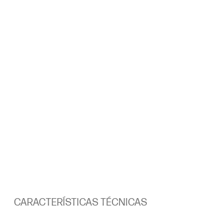
CARACTERÍSTICAS TÉCNICAS