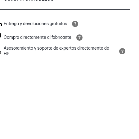
Entrega y devoluciones gratuitas
Compra directamente al fabricante
Asesoramiento y soporte de expertos directamente de
HP