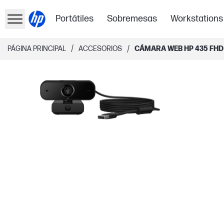
Portátiles
Sobremesas
Workstations
/
/
PÁGINA PRINCIPAL
ACCESORIOS
CÁMARA WEB HP 435 FHD