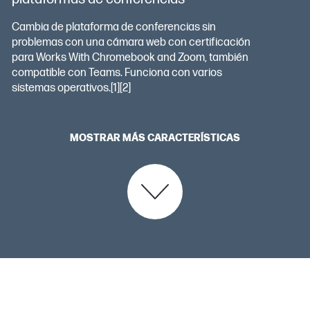
Cambia de plataforma de conferencias sin
problemas con una cámara web con certificación
para Works With Chromebook and Zoom, también
compatible con Teams. Funciona con varios
sistemas operativos.[1][2]
MOSTRAR MÁS CARACTERÍSTICAS