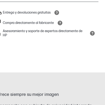
Entrega y devoluciones gratuitas
Compra directamente al fabricante
Asesoramiento y soporte de expertos directamente de
HP
ofrece siempre su mejor imagen