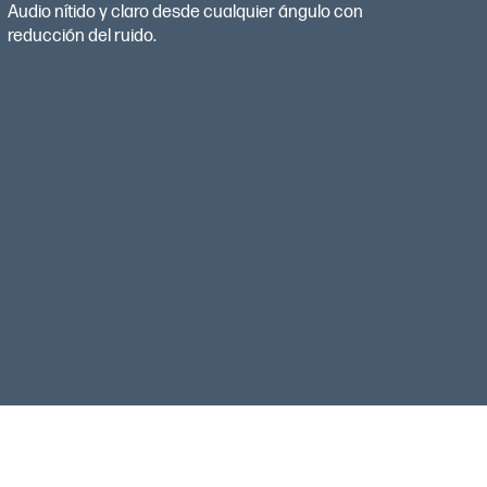
Audio nítido y claro desde cualquier ángulo con
reducción del ruido.