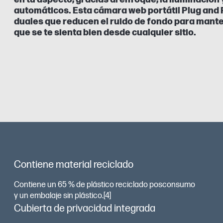
automáticos. Esta cámara web portátil Plug and 
duales que reducen el ruido de fondo para manten
que se te sienta bien desde cualquier sitio.
Contiene material reciclado
Contiene un 65 % de plástico reciclado posconsumo
y un embalaje sin plástico.[4]
Cubierta de privacidad integrada