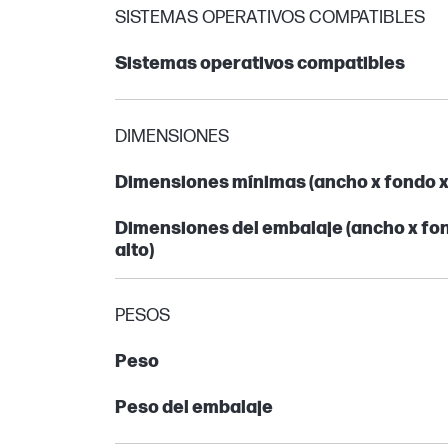
SISTEMAS OPERATIVOS COMPATIBLES
Sistemas operativos compatibles
DIMENSIONES
Dimensiones mínimas (ancho x fondo x 
Dimensiones del embalaje (ancho x fo
alto)
PESOS
Peso
Peso del embalaje