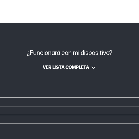
¿Funcionará con mi dispositivo?
VER LISTA COMPLETA