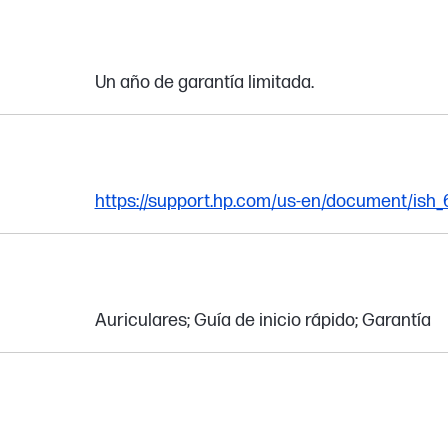
Un año de garantía limitada.
https://support.hp.com/us-en/document/ish
Auriculares; Guía de inicio rápido; Garantía