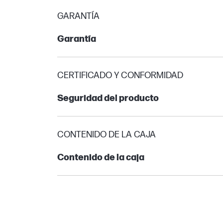
GARANTÍA
Garantía
CERTIFICADO Y CONFORMIDAD
Seguridad del producto
CONTENIDO DE LA CAJA
Contenido de la caja