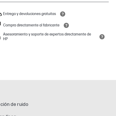
Entrega y devoluciones gratuitas
Compra directamente al fabricante
Asesoramiento y soporte de expertos directamente de
HP
ción de ruido