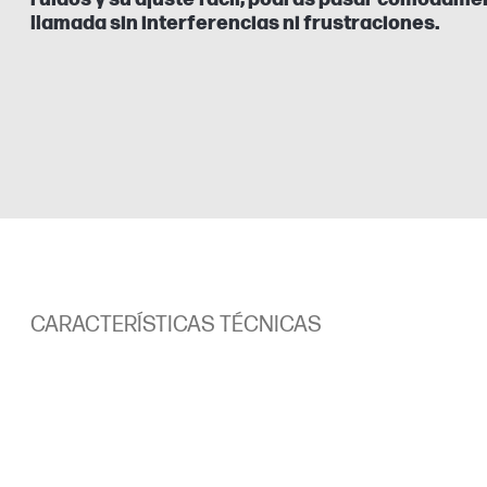
llamada sin interferencias ni frustraciones.
CARACTERÍSTICAS TÉCNICAS