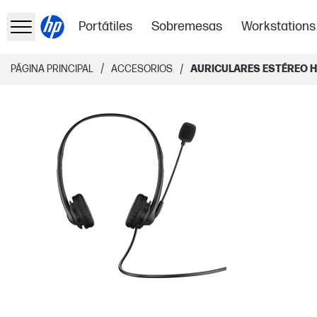
Portátiles
Sobremesas
Workstations
/
/
PÁGINA PRINCIPAL
ACCESORIOS
AURICULARES ESTÉREO H