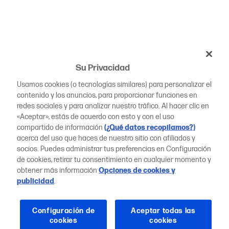
Su Privacidad
Usamos cookies (o tecnologías similares) para personalizar el
contenido y los anuncios, para proporcionar funciones en
redes sociales y para analizar nuestro tráfico. Al hacer clic en
«Aceptar», estás de acuerdo con esto y con el uso
compartido de información
(¿Qué datos recopilamos?)
acerca del uso que haces de nuestro sitio con afiliados y
socios. Puedes administrar tus preferencias en Configuración
de cookies, retirar tu consentimiento en cualquier momento y
obtener más información
Opciones de cookies y
publicidad
.
Configuración de
Aceptar todas las
cookies
cookies