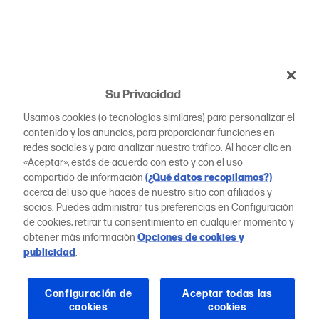
Su Privacidad
Usamos cookies (o tecnologías similares) para personalizar el
contenido y los anuncios, para proporcionar funciones en
redes sociales y para analizar nuestro tráfico. Al hacer clic en
«Aceptar», estás de acuerdo con esto y con el uso
compartido de información
(¿Qué datos recopilamos?)
acerca del uso que haces de nuestro sitio con afiliados y
socios. Puedes administrar tus preferencias en Configuración
de cookies, retirar tu consentimiento en cualquier momento y
obtener más información
Opciones de cookies y
publicidad
.
Configuración de
Aceptar todas las
cookies
cookies