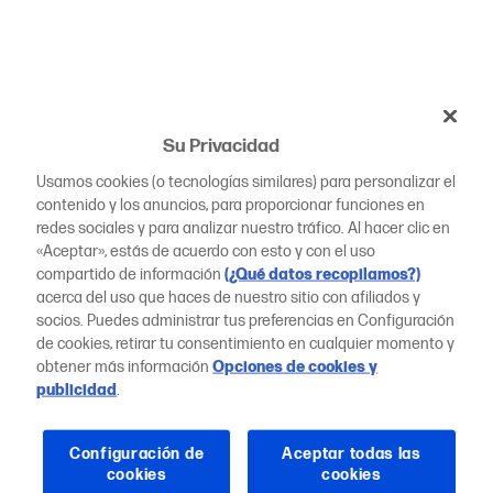
Su Privacidad
Usamos cookies (o tecnologías similares) para personalizar el
contenido y los anuncios, para proporcionar funciones en
redes sociales y para analizar nuestro tráfico. Al hacer clic en
«Aceptar», estás de acuerdo con esto y con el uso
compartido de información
(¿Qué datos recopilamos?)
acerca del uso que haces de nuestro sitio con afiliados y
socios. Puedes administrar tus preferencias en Configuración
de cookies, retirar tu consentimiento en cualquier momento y
obtener más información
Opciones de cookies y
publicidad
.
Configuración de
Aceptar todas las
cookies
cookies