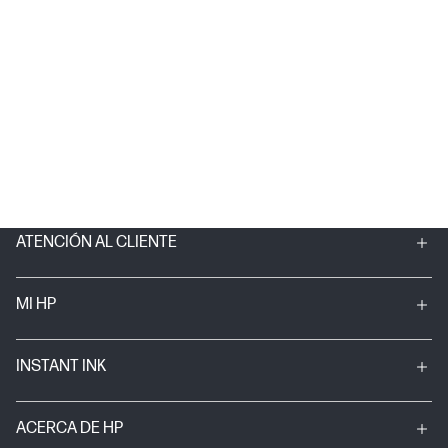
ATENCIÓN AL CLIENTE
MI HP
INSTANT INK
ACERCA DE HP