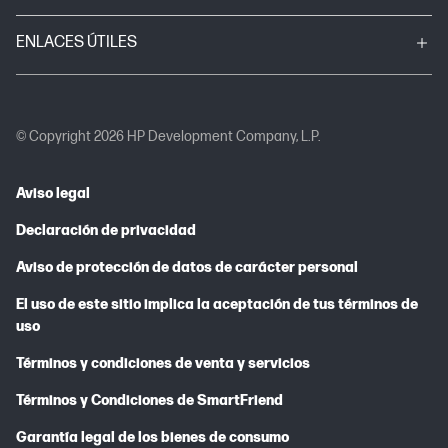
ENLACES ÚTILES
© Copyright 2026 HP Development Company, L.P.
Aviso legal
Declaración de privacidad
Aviso de protección de datos de carácter personal
El uso de este sitio implica la aceptación de tus términos de
uso
Términos y condiciones de venta y servicios
Términos y Condiciones de SmartFriend
Garantía legal de los bienes de consumo