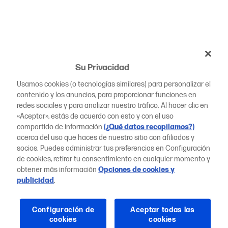
Su Privacidad
Usamos cookies (o tecnologías similares) para personalizar el
contenido y los anuncios, para proporcionar funciones en
redes sociales y para analizar nuestro tráfico. Al hacer clic en
«Aceptar», estás de acuerdo con esto y con el uso
compartido de información
(¿Qué datos recopilamos?)
acerca del uso que haces de nuestro sitio con afiliados y
socios. Puedes administrar tus preferencias en Configuración
de cookies, retirar tu consentimiento en cualquier momento y
obtener más información
Opciones de cookies y
publicidad
.
Configuración de
Aceptar todas las
cookies
cookies