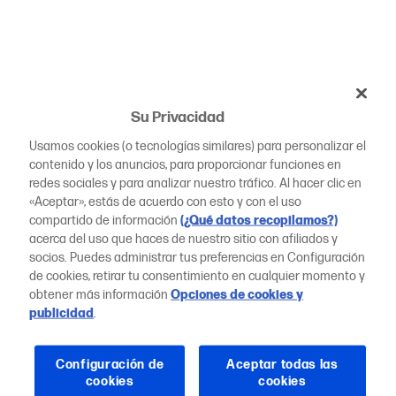
Su Privacidad
Usamos cookies (o tecnologías similares) para personalizar el
contenido y los anuncios, para proporcionar funciones en
redes sociales y para analizar nuestro tráfico. Al hacer clic en
«Aceptar», estás de acuerdo con esto y con el uso
compartido de información
(¿Qué datos recopilamos?)
acerca del uso que haces de nuestro sitio con afiliados y
socios. Puedes administrar tus preferencias en Configuración
de cookies, retirar tu consentimiento en cualquier momento y
obtener más información
Opciones de cookies y
publicidad
.
Configuración de
Aceptar todas las
cookies
cookies