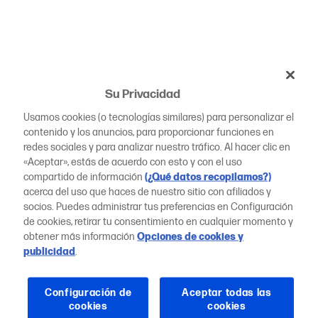
Su Privacidad
Usamos cookies (o tecnologías similares) para personalizar el
contenido y los anuncios, para proporcionar funciones en
redes sociales y para analizar nuestro tráfico. Al hacer clic en
«Aceptar», estás de acuerdo con esto y con el uso
compartido de información
(¿Qué datos recopilamos?)
acerca del uso que haces de nuestro sitio con afiliados y
socios. Puedes administrar tus preferencias en Configuración
de cookies, retirar tu consentimiento en cualquier momento y
obtener más información
Opciones de cookies y
publicidad
.
Configuración de
Aceptar todas las
cookies
cookies