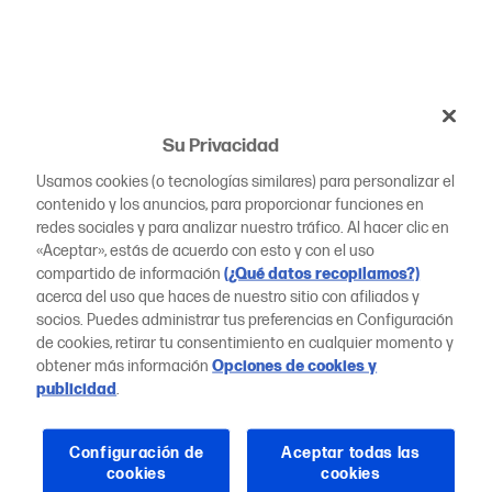
Su Privacidad
Usamos cookies (o tecnologías similares) para personalizar el
contenido y los anuncios, para proporcionar funciones en
redes sociales y para analizar nuestro tráfico. Al hacer clic en
«Aceptar», estás de acuerdo con esto y con el uso
compartido de información
(¿Qué datos recopilamos?)
acerca del uso que haces de nuestro sitio con afiliados y
socios. Puedes administrar tus preferencias en Configuración
de cookies, retirar tu consentimiento en cualquier momento y
obtener más información
Opciones de cookies y
publicidad
.
Configuración de
Aceptar todas las
cookies
cookies