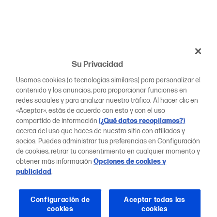
Su Privacidad
Usamos cookies (o tecnologías similares) para personalizar el
contenido y los anuncios, para proporcionar funciones en
redes sociales y para analizar nuestro tráfico. Al hacer clic en
«Aceptar», estás de acuerdo con esto y con el uso
compartido de información
(¿Qué datos recopilamos?)
acerca del uso que haces de nuestro sitio con afiliados y
socios. Puedes administrar tus preferencias en Configuración
de cookies, retirar tu consentimiento en cualquier momento y
obtener más información
Opciones de cookies y
publicidad
.
Configuración de
Aceptar todas las
cookies
cookies