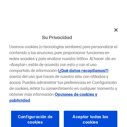
Su Privacidad
Usamos cookies (o tecnologías similares) para personalizar el
contenido y los anuncios, para proporcionar funciones en
redes sociales y para analizar nuestro tráfico. Al hacer clic en
«Aceptar», estás de acuerdo con esto y con el uso
compartido de información
(¿Qué datos recopilamos?)
acerca del uso que haces de nuestro sitio con afiliados y
socios. Puedes administrar tus preferencias en Configuración
de cookies, retirar tu consentimiento en cualquier momento y
obtener más información
Opciones de cookies y
publicidad
.
Configuración de
Aceptar todas las
cookies
cookies